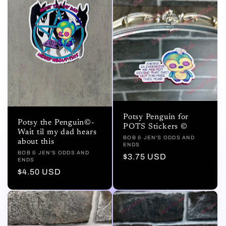
ン
:
Potsy Penguin for
Potsy the Penguin©-
POTS Stickers ©
Wait til my dad hears
販
BOB & JEN'S ODDS AND
about this
ENDS
売
販
BOB & JEN'S ODDS AND
通
$3.75 USD
元:
ENDS
売
常
通
$4.50 USD
元:
価
常
格
価
格