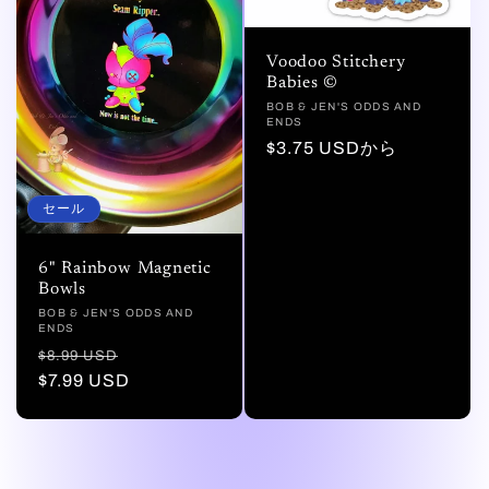
Voodoo Stitchery
Babies ©️
販
BOB & JEN'S ODDS AND
ENDS
売
通
$3.75 USDから
元:
常
価
セール
格
6" Rainbow Magnetic
Bowls
販
BOB & JEN'S ODDS AND
ENDS
売
通
セ
$8.99 USD
元:
常
$7.99 USD
ー
価
ル
格
価
格