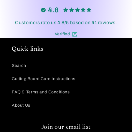
4.8
Customers rate us 4.8/5 based on 41 reviews.
Verified
Quick links
Search
Cutting Board Care Instructions
FAQ & Terms and Conditions
About Us
Join our email list